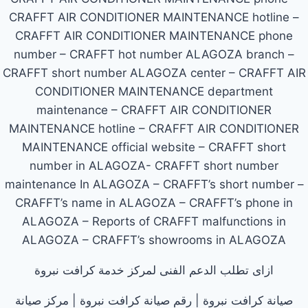
CRAFFT AIR CONDITIONER MAINTENANCE hotline –
CRAFFT AIR CONDITIONER MAINTENANCE phone
number – CRAFFT hot number ALAGOZA branch –
CRAFFT short number ALAGOZA center – CRAFFT AIR
CONDITIONER MAINTENANCE department
maintenance – CRAFFT AIR CONDITIONER
MAINTENANCE hotline – CRAFFT AIR CONDITIONER
MAINTENANCE official website – CRAFFT short
number in ALAGOZA- CRAFFT short number
maintenance In ALAGOZA – CRAFFT’s short number –
CRAFFT’s name in ALAGOZA – CRAFFT’s phone in
ALAGOZA – Reports of CRAFFT malfunctions in
ALAGOZA – CRAFFT’s showrooms in ALAGOZA
ازاى تطلب الدعم الفنى لمركز خدمة كرافت نبروة
صيانة كرافت نبروة | رقم صيانة كرافت نبروة | مركز صيانة