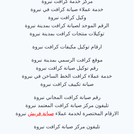
مركز خدمة كرافت نبروة
خدمة عملاء صيانة كرافت في نبروة
وكيل كرافت نبروة
الرقم الموحد لصيانة كرافت بمدينة نبروة
توكيلات منتجات كرافت بمدينة نبروة
ارقام توكيل مكيفات كرافت نبروة
موقع كرافت الرسمي بمدينة نبروة
رقم توكيل صيانة كرافت نبروة
خدمة عملاء كرافت الخط الساخن في نبروة
صيانة تكييف كرافت نبروة
رقم صيانة كرافت المجاني نبروة
تليفون مركز صيانة كرافت المعتمد نبروة
الارقام المختصرة لخدمة عملاء
صيانة فريش
نبروة
تليفون مركز صيانة كرافت نبروة