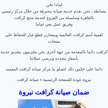
لماذا نحن
ببساطة ، نحن نقدم خدمة صيانة محترفة من خلال مركز رئيسي
بالقاهرة وسلسلة من الفروع لخدمة منتج كرافت
وفريق عمل يعي تماما
اهمية أسم كرافت العالمية وبمخازن قطع غيار للحفاظ علي
منتجات
كرافت دائما بالمقدمة من جهة أخرى نحن ملتزمون بتقديم خدمة
بأسعار محددة وترضي عملائنا
دائما على عكس ذلك اتصلو بنا مركز صيانة كرافت المعتمد
نبروة عودة للصفحة الرئيسية » صيانة كرافت
ضمان صيانة كرافت نبروة