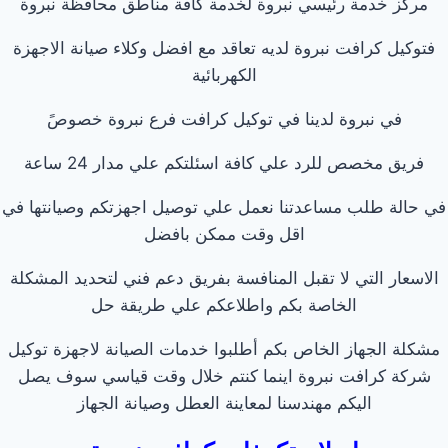
مركز خدمة رئيسي نبروة لخدمة كافة مناطق محافظة نبروة
فتوكيل كرافت نبروة لديه تعاقد مع افضل وكلاء صيانة الاجهزة
الكهربائية
في نبروة لدينا في توكيل كرافت فرع نبروة خصوصً
فريق مخصص للرد علي كافة اسئلتكم علي مدار 24 ساعة
في حالة طلب مساعدتنا نعمل علي توصيل اجهزتكم وصيانتها في
اقل وقت ممكن بافضل
الاسعار التي لا تقبل المنافسة بفريق دعم فني لتحديد المشكلة
الخاصة بكم واطلاعكم علي طريقة حل
مشكلة الجهاز الخاص بكم أطلبوا خدمات الصيانة لاجهزة توكيل
شركة كرافت نبروة اينما كنتم خلال وقت قياسي سوف يصل
اليكم مهندسنا لمعاينة العطل وصيانة الجهاز