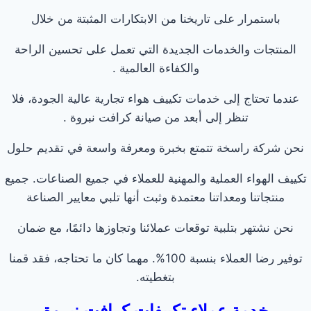
باستمرار على تاريخنا من الابتكارات المثبتة من خلال
المنتجات والخدمات الجديدة التي تعمل على تحسين الراحة
والكفاءة العالمية .
عندما تحتاج إلى خدمات تكييف هواء تجارية عالية الجودة، فلا
تنظر إلى أبعد من صيانة كرافت نبروة .
نحن شركة راسخة تتمتع بخبرة ومعرفة واسعة في تقديم حلول
تكييف الهواء العملية والمهنية للعملاء في جميع الصناعات. جميع
منتجاتنا ومعداتنا معتمدة وثبت أنها تلبي معايير الصناعة
نحن نشتهر بتلبية توقعات عملائنا وتجاوزها دائمًا، مع ضمان
توفير رضا العملاء بنسبة 100%. مهما كان ما تحتاجه، فقد قمنا
بتغطيته.
خدمة عملاء تكييفات كرافت نبروة