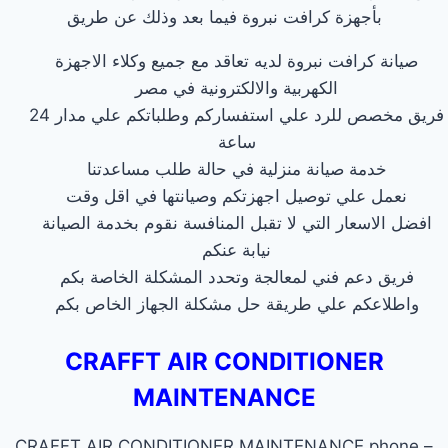
بأجهزة كرافت نبروة فيما بعد وذلك عن طريق
صيانة كرافت نبروة لديه تعاقد مع جميع وكلاء الاجهزة
الكهربية والالكترونية في مصر
فريق مخصص للرد علي استفساركم وطلباتكم علي مدار 24
ساعة
خدمة صيانة منزلية في حالة طلب مساعدتنا
نعمل علي توصيل اجهزتكم وصيانتها في اقل وقت
افضل الاسعار التي لا تقبل المنافسة نقوم بخدمة الصيانة
نيابة عنكم
فريق دعم فني لمعالجة وتحدد المشكلة الخاصة بكم
واطلاعكم علي طريقة حل مشكلة الجهاز الخاص بكم
CRAFFT AIR CONDITIONER
MAINTENANCE
CRAFFT AIR CONDITIONER MAINTENANCE phone –