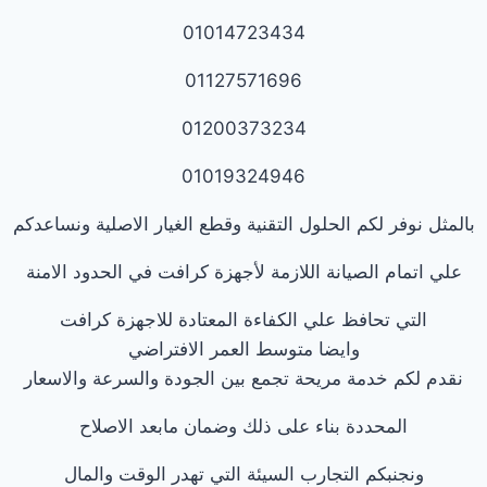
01014723434
01127571696
01200373234
01019324946
بالمثل نوفر لكم الحلول التقنية وقطع الغيار الاصلية ونساعدكم
علي اتمام الصيانة اللازمة لأجهزة كرافت في الحدود الامنة
التي تحافظ علي الكفاءة المعتادة للاجهزة كرافت
وايضا متوسط العمر الافتراضي
نقدم لكم خدمة مريحة تجمع بين الجودة والسرعة والاسعار
المحددة بناء على ذلك وضمان مابعد الاصلاح
ونجنبكم التجارب السيئة التي تهدر الوقت والمال