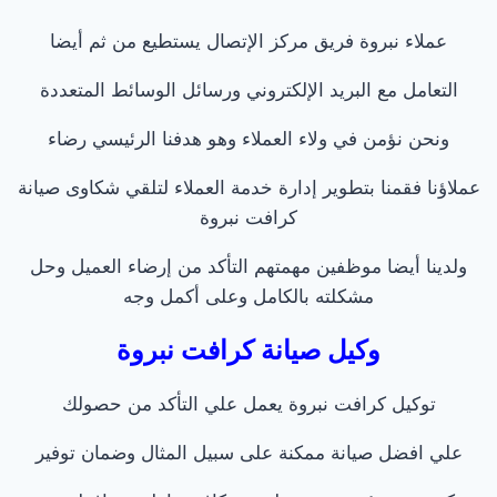
عملاء نبروة فريق مركز الإتصال يستطيع من ثم أيضا
التعامل مع البريد الإلكتروني ورسائل الوسائط المتعددة
ونحن نؤمن في ولاء العملاء وهو هدفنا الرئيسي رضاء
عملاؤنا فقمنا بتطوير إدارة خدمة العملاء لتلقي شكاوى صيانة
كرافت نبروة
ولدينا أيضا موظفين مهمتهم التأكد من إرضاء العميل وحل
مشكلته بالكامل وعلى أكمل وجه
وكيل صيانة كرافت نبروة
توكيل كرافت نبروة يعمل علي التأكد من حصولك
علي افضل صيانة ممكنة على سبيل المثال وضمان توفير