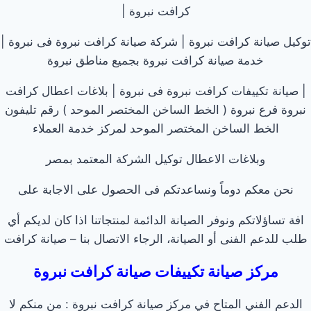
كرافت نبروة |
توكيل صيانة كرافت نبروة | شركة صيانة كرافت نبروة فى نبروة |
خدمة صيانة كرافت نبروة بجميع مناطق نبروة
| صيانة تكييفات كرافت نبروة فى نبروة | بلاغات اعطال كرافت
نبروة فرع نبروة ( الخط الساخن المختصر الموحد ) رقم تليفون
الخط الساخن المختصر الموحد لمركز خدمة العملاء
وبلاغات الاعطال توكيل الشركة المعتمد بمصر
نحن معكم دوماً ونساعدتكم فى الحصول على الاجابة على
افة تساؤلاتكم ونوفر الصيانة الدائمة لمنتجاتنا اذا كان لديكم أي
طلب للدعم الفنى أو الصيانة، الرجاء الاتصال بنا – صيانة كرافت
مركز صيانة تكييفات صيانة كرافت نبروة
الدعم الفني المتاح في مركز صيانة كرافت نبروة : من منكم لا