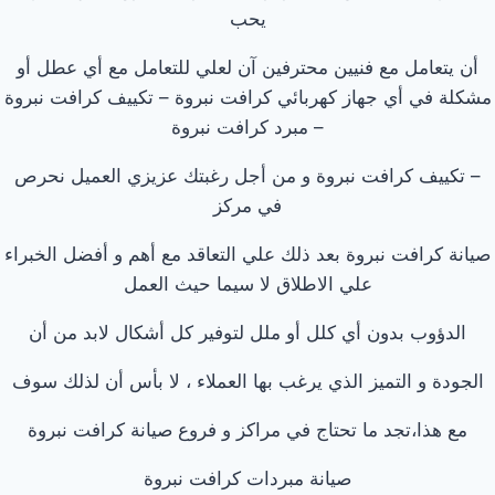
يحب
أن يتعامل مع فنيين محترفين آن لعلي للتعامل مع أي عطل أو
مشكلة في أي جهاز كهربائي كرافت نبروة – تكييف كرافت نبروة
– مبرد كرافت نبروة
– تكييف كرافت نبروة و من أجل رغبتك عزيزي العميل نحرص
في مركز
صيانة كرافت نبروة بعد ذلك علي التعاقد مع أهم و أفضل الخبراء
علي الاطلاق لا سيما حيث العمل
الدؤوب بدون أي كلل أو ملل لتوفير كل أشكال لابد من أن
الجودة و التميز الذي يرغب بها العملاء ، لا بأس أن لذلك سوف
مع هذا،تجد ما تحتاج في مراكز و فروع صيانة كرافت نبروة
صيانة مبردات كرافت نبروة