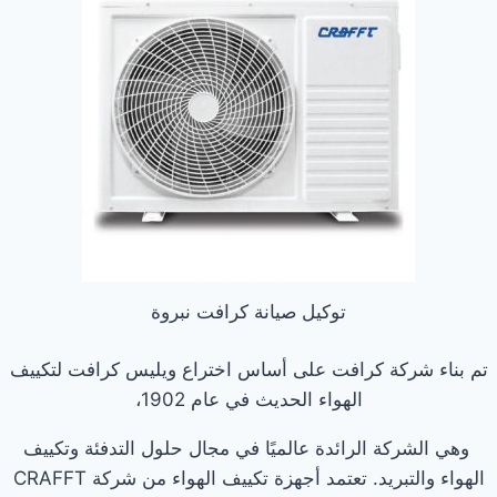
توكيل صيانة كرافت نبروة
تم بناء شركة كرافت على أساس اختراع ويليس كرافت لتكييف
الهواء الحديث في عام 1902،
وهي الشركة الرائدة عالميًا في مجال حلول التدفئة وتكييف
الهواء والتبريد. تعتمد أجهزة تكييف الهواء من شركة CRAFFT