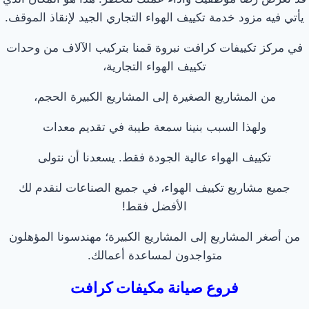
يأتي فيه مزود خدمة تكييف الهواء التجاري الجيد لإنقاذ الموقف.
في مركز تكييفات كرافت نبروة قمنا بتركيب الآلاف من وحدات
تكييف الهواء التجارية،
من المشاريع الصغيرة إلى المشاريع الكبيرة الحجم،
ولهذا السبب بنينا سمعة طيبة في تقديم معدات
تكييف الهواء عالية الجودة فقط. يسعدنا أن نتولى
جميع مشاريع تكييف الهواء، في جميع الصناعات لنقدم لك
الأفضل فقط!
من أصغر المشاريع إلى المشاريع الكبيرة؛ مهندسونا المؤهلون
متواجدون لمساعدة أعمالك.
فروع صيانة مكيفات كرافت