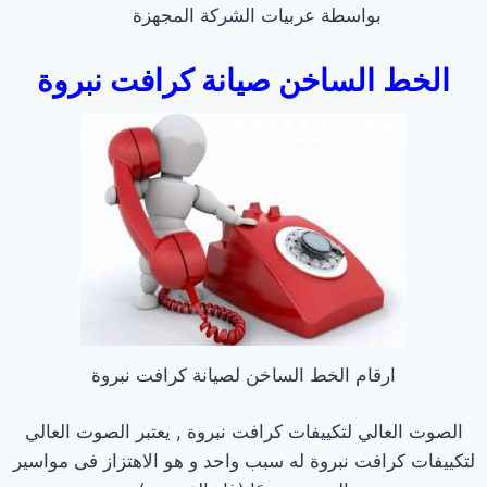
بواسطة عربيات الشركة المجهزة
الخط الساخن صيانة كرافت نبروة
ارقام الخط الساخن لصيانة كرافت نبروة
الصوت العالي لتكييفات كرافت نبروة , يعتبر الصوت العالي
لتكييفات كرافت نبروة له سبب واحد و هو الاهتزاز فى مواسير