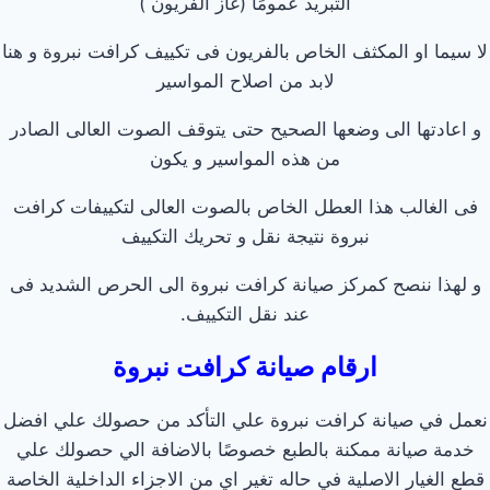
التبريد عمومًا (غاز الفريون )
لا سيما او المكثف الخاص بالفريون فى تكييف كرافت نبروة و هنا
لابد من اصلاح المواسير
و اعادتها الى وضعها الصحيح حتى يتوقف الصوت العالى الصادر
من هذه المواسير و يكون
فى الغالب هذا العطل الخاص بالصوت العالى لتكييفات كرافت
نبروة نتيجة نقل و تحريك التكييف
و لهذا ننصح كمركز صيانة كرافت نبروة الى الحرص الشديد فى
عند نقل التكييف.
ارقام صيانة كرافت نبروة
نعمل في صيانة كرافت نبروة علي التأكد من حصولك علي افضل
خدمة صيانة ممكنة بالطبع خصوصًا بالاضافة الي حصولك علي
قطع الغيار الاصلية في حاله تغير اي من الاجزاء الداخلية الخاصة