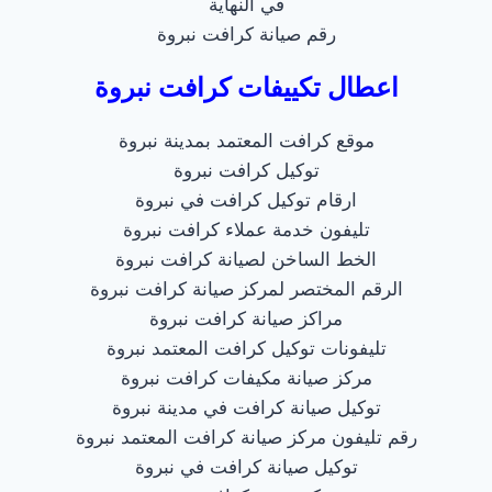
في النهاية
رقم صيانة كرافت نبروة
اعطال تكييفات كرافت نبروة
موقع كرافت المعتمد بمدينة نبروة
توكيل كرافت نبروة
ارقام توكيل كرافت في نبروة
تليفون خدمة عملاء كرافت نبروة
الخط الساخن لصيانة كرافت نبروة
الرقم المختصر لمركز صيانة كرافت نبروة
مراكز صيانة كرافت نبروة
تليفونات توكيل كرافت المعتمد نبروة
مركز صيانة مكيفات كرافت نبروة
توكيل صيانة كرافت في مدينة نبروة
رقم تليفون مركز صيانة كرافت المعتمد نبروة
توكيل صيانة كرافت في نبروة