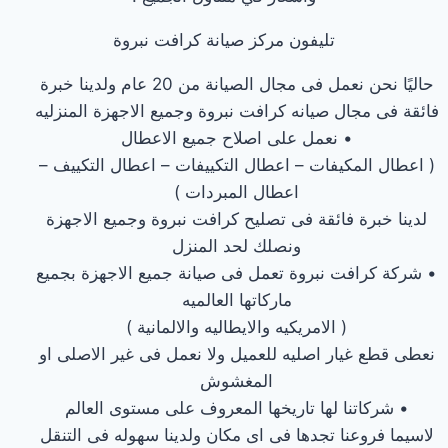
تليفون مركز صيانة كرافت نبروة
حاليًا نحن نعمل فى مجال الصيانة من 20 عام ولدينا خبرة
فائقة فى مجال صيانه كرافت نبروة وجميع الاجهزة المنزليه
• نعمل على اصلاح جميع الاعطال
( اعطال المكيفات – اعطال التكييفات – اعطال التكييف –
اعطال المبردات )
لدينا خبرة فائقة فى تصليح كرافت نبروة وجميع الاجهزة
ونصلك لحد المنزل
• شركة كرافت نبروة تعمل فى صيانة جميع الاجهزة بجميع
ماركاتها العالميه
( الامريكيه والايطاليه والالمانية )
نعطى قطع غيار اصليه للعميل ولا نعمل فى غير الاصلى او
المغشوش
• شركاتنا لها تاريخها المعروف على مستوى العالم
لاسيما فروعنا تجدها فى اى مكان ولدينا سهوله فى التنقل