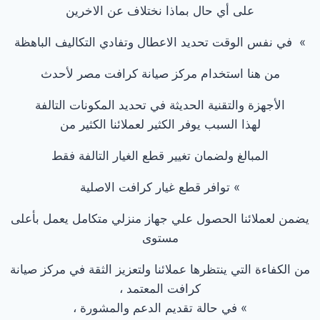
على أي حال بماذا نختلاف عن الاخرين
» في نفس الوقت تحديد الاعطال وتفادي التكاليف الباهظة
من هنا استخدام مركز صيانة كرافت مصر لأحدث
الأجهزة والتقنية الحديثة في تحديد المكونات التالفة
لهذا السبب يوفر الكثير لعملائنا الكثير من
المبالغ ولضمان تغيير قطع الغيار التالفة فقط
» توافر قطع غيار كرافت الاصلية
يضمن لعملائنا الحصول علي جهاز منزلي متكامل يعمل بأعلى
مستوى
من الكفاءة التي ينتظرها عملائنا ولتعزيز الثقة في مركز صيانة
كرافت المعتمد ،
» في حالة تقديم الدعم والمشورة ،