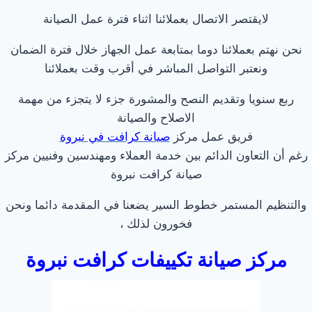
لايقتصر الاتصال بعملائنا اثناء فترة عمل الصيانة
نحن نهتم بعملائنا دوما بمتابعة عمل الجهاز خلال فترة الضمان
ونعتبر التواصل المباشر في أقرب وقت بعملائنا
ربع سنويا وتقديم النصح والمشورة جزء لا يتجزء من مهمة
الاصلاح والصيانة
فريق عمل مركز
صيانة كرافت في نبروة
رغم أن التعاون الدائم بين خدمة العملاء ومهندسين وفنيين مركز
صيانة كرافت نبروة
والتنظيم المستمر خطوط السير يضعنا في المقدمة دائما ونحن
فخورون لذلك ،
مركز صيانة تكييفات كرافت نبروة