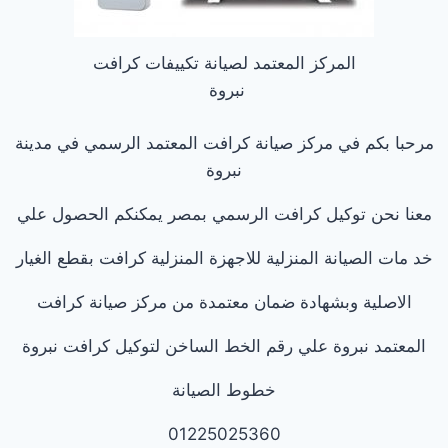
المركز المعتمد لصيانة تكييفات كرافت
نبروة
مرحبا بكم في مركز صيانة كرافت المعتمد الرسمي في مدينة
نبروة
معنا نحن توكيل كرافت الرسمي بمصر يمكنكم الحصول علي
خد مات الصيانة المنزلية للاجهزة المنزلية كرافت بقطع الغيار
الاصلية وبشهادة ضمان معتمدة من مركز صيانة كرافت
المعتمد نبروة علي رقم الخط الساخن لتوكيل كرافت نبروة
خطوط الصيانة
01225025360