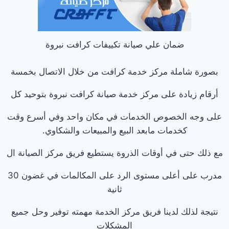
ضمان علي صيانة تكييفات كرافت نبروة
بصورة شاملة مركز خدمة كرافت من خلال الاتصال بخمسة
أرقام زيادة على مركز خدمة صيانة كرافت نبروة بتوحيد كل
على وجه الخصوص الخدمات في مكان واحد وفي أسرع وقت
كخدمات مابعد البيع والمبيعات والشكاوي.
مع ذلك حتى في أوقات الذروة يستطيع فريق مركز الصيانة ال
مدرب على أعلى مستوى الرد على المكالمات في غضون 30
ثانية
نتيجة لذلك لدينا فريق مركز الخدمة مهمته توفير وحل جميع
المشكلات